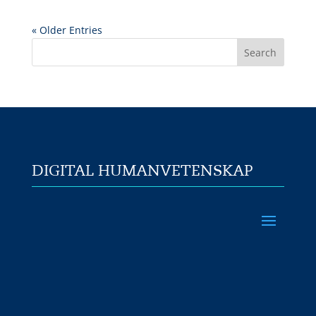
« Older Entries
DIGITAL HUMANVETENSKAP