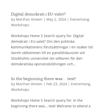
Digital demokrati i EU-valet?
by
Marihan Ameen
|
May 2, 2024
|
Evenemang
,
Workshops
Workshops Home 5 Search query for: Digital
demokrati i EU-valet? Om den politiska
kommunikationens förutsättningar i en osäker tid
Varmt välkommen till en paneldiskussion vid
Stockholms universitet om villkoren för den
demokratiska opinionsbildningen och...
In the beginning there was… text!
by
Marihan Ameen
|
Feb 23, 2024
|
Evenemang
,
Workshops
Workshops Home 5 Search query for: In the
beginning there was… text! Welcome to attend a