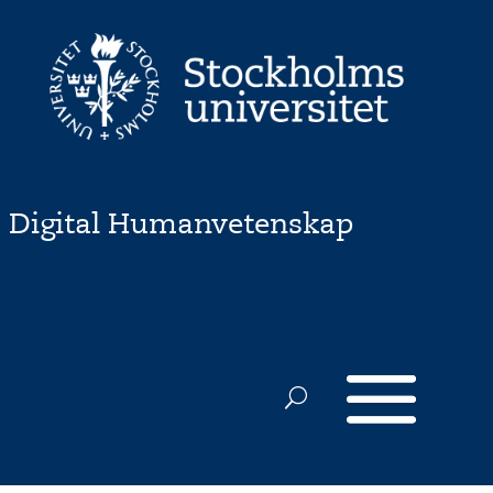
Digital Humanvetenskap