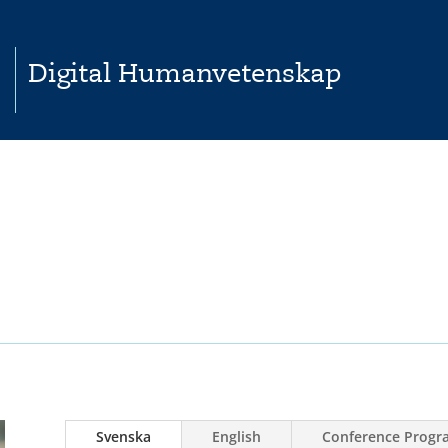
Digital Humanvetenskap
Svenska
English
Conference Progr