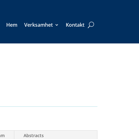
Hem
Verksamhet
Kontakt
am
Abstracts