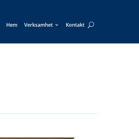
Hem
Verksamhet
Kontakt