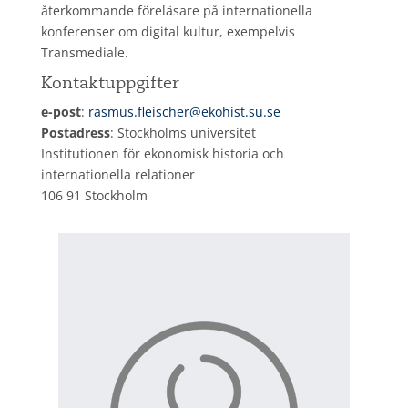
återkommande föreläsare på internationella
konferenser om digital kultur, exempelvis
Transmediale.
Kontaktuppgifter
e-post
:
rasmus.fleischer@ekohist.su.se
Postadress
: Stockholms universitet
Institutionen för ekonomisk historia och
internationella relationer
106 91 Stockholm