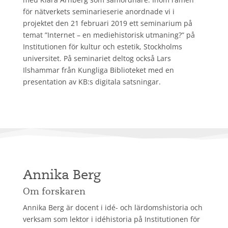
för nätverkets seminarieserie anordnade vi i
projektet den 21 februari 2019 ett seminarium på
temat ”Internet – en mediehistorisk utmaning?” på
Institutionen för kultur och estetik, Stockholms
universitet. På seminariet deltog också Lars
Ilshammar från Kungliga Biblioteket med en
presentation av KB:s digitala satsningar.
Annika Berg
Om forskaren
Annika Berg är docent i idé- och lärdomshistoria och
verksam som lektor i idéhistoria på Institutionen för