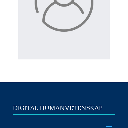
DIGITAL HUMANVETENSKAP