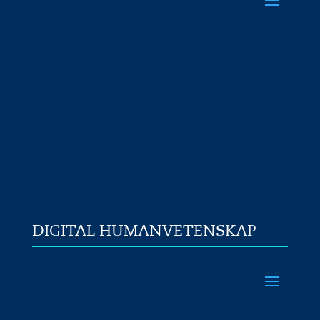
DIGITAL HUMANVETENSKAP