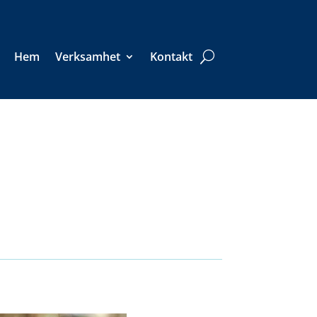
Hem
Verksamhet
Kontakt